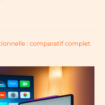
tionnelle : comparatif complet