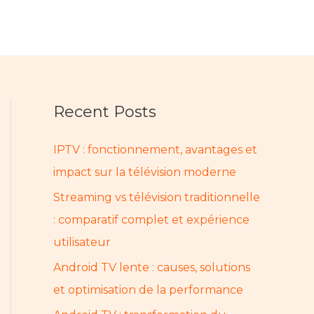
Recent Posts
IPTV : fonctionnement, avantages et
impact sur la télévision moderne
Streaming vs télévision traditionnelle
: comparatif complet et expérience
utilisateur
Android TV lente : causes, solutions
et optimisation de la performance