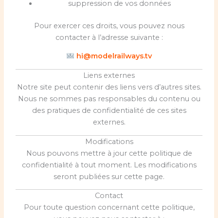
suppression de vos données
Pour exercer ces droits, vous pouvez nous
contacter à l’adresse suivante :
hi@modelrailways.tv
Liens externes
Notre site peut contenir des liens vers d’autres sites.
Nous ne sommes pas responsables du contenu ou
des pratiques de confidentialité de ces sites
externes.
Modifications
Nous pouvons mettre à jour cette politique de
confidentialité à tout moment. Les modifications
seront publiées sur cette page.
Contact
Pour toute question concernant cette politique,