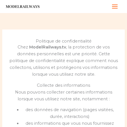
Skip
to
content
Politique de confidentialité
Chez
ModelRailways.tv
, la protection de vos
données personnelles est une priorité. Cette
politique de confidentialité explique comment nous
collectons, utilisons et protégeons vos informations
lorsque vous utilisez notre site.
Collecte des informations
Nous pouvons collecter certaines informations
lorsque vous utilisez notre site, notamment :
des données de navigation (pages visitées,
durée, interactions)
des informations que vous nous fournissez