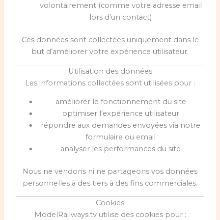
volontairement (comme votre adresse email
lors d’un contact)
Ces données sont collectées uniquement dans le
but d’améliorer votre expérience utilisateur.
Utilisation des données
Les informations collectées sont utilisées pour :
améliorer le fonctionnement du site
optimiser l’expérience utilisateur
répondre aux demandes envoyées via notre
formulaire ou email
analyser les performances du site
Nous ne vendons ni ne partageons vos données
personnelles à des tiers à des fins commerciales.
Cookies
ModelRailways.tv utilise des cookies pour :